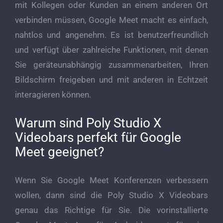
mit Kollegen oder Kunden an einem anderen Ort
verbinden müssen, Google Meet macht es einfach,
nahtlos und angenehm. Es ist benutzerfreundlich
und verfügt über zahlreiche Funktionen, mit denen
Sie geräteunabhängig zusammenarbeiten, Ihren
Bildschirm freigeben und mit anderen in Echtzeit
interagieren können.
Warum sind Poly Studio X
Videobars perfekt für Google
Meet geeignet?
Wenn Sie Google Meet Konferenzen verbessern
wollen, dann sind die Poly Studio X Videobars
genau das Richtige für Sie. Die vorinstallierte