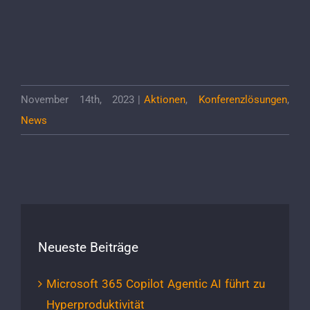
November 14th, 2023
|
Aktionen
,
Konferenzlösungen
,
News
Neueste Beiträge
Microsoft 365 Copilot Agentic AI führt zu
Hyperproduktivität