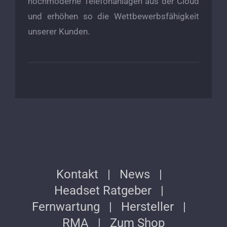
hochmoderne Telefonanlagen aus der Cloud
und erhöhen so die Wettbewerbsfähigkeit
unserer Kunden.
Kontakt
News
Headset Ratgeber
Fernwartung
Hersteller
RMA
Zum Shop