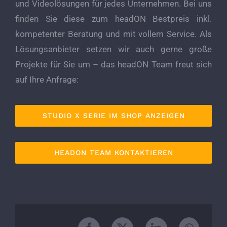
und Videolösungen für jedes Unternehmen. Bei uns
finden Sie diese zum headON Bestpreis inkl.
kompetenter Beratung und mit vollem Service. Als
Lösungsanbieter setzen wir auch gerne große
Projekte für Sie um – das headON Team freut sich
auf Ihre Anfrage:
STUDIO X SERIE IM SHOP ANZEIGEN
HEADON TEAM KONTAKTIEREN