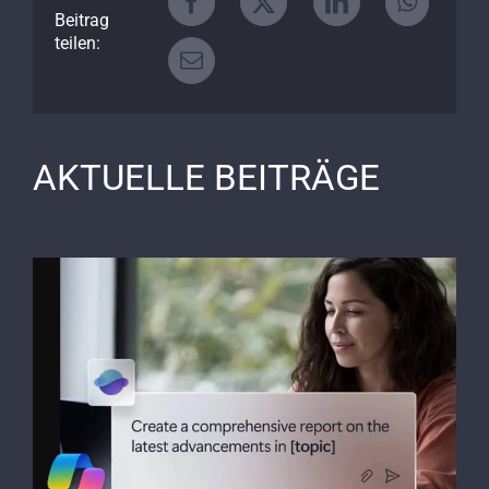
Beitrag
teilen:
AKTUELLE BEITRÄGE