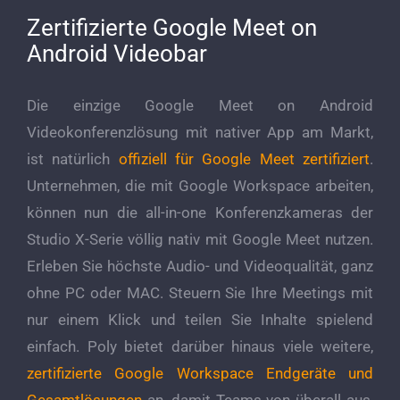
Zertifizierte Google Meet on
Android Videobar
Die einzige Google Meet on Android
Videokonferenzlösung mit nativer App am Markt,
ist natürlich
offiziell für Google Meet zertifiziert
.
Unternehmen, die mit Google Workspace arbeiten,
können nun die all-in-one Konferenzkameras der
Studio X-Serie völlig nativ mit Google Meet nutzen.
Erleben Sie höchste Audio- und Videoqualität, ganz
ohne PC oder MAC. Steuern Sie Ihre Meetings mit
nur einem Klick und teilen Sie Inhalte spielend
einfach. Poly bietet darüber hinaus viele weitere,
zertifizierte Google Workspace Endgeräte und
Gesamtlösungen
an, damit Teams von überall aus,