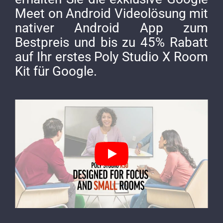
Meet on Android Videolösung mit
nativer Android App zum
Bestpreis und bis zu 45% Rabatt
auf Ihr erstes Poly Studio X Room
Kit für Google.