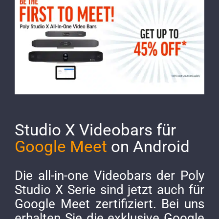
Image
Studio X Videobars für
Google Meet
on Android
Die all-in-one Videobars der Poly
Studio X Serie sind jetzt auch für
Google Meet zertifiziert. Bei uns
erhalten Sie die exklusive Google