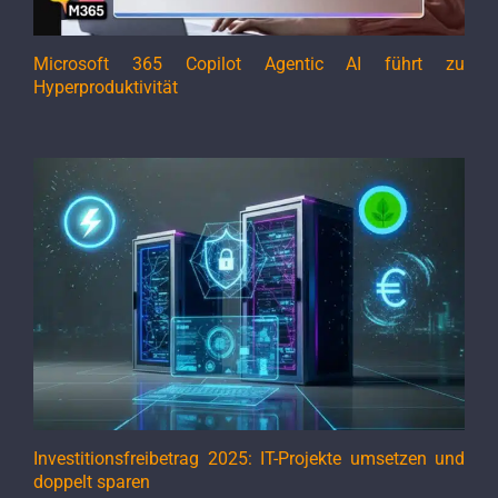
Microsoft 365 Copilot Agentic AI führt zu
Hyperproduktivität
Investitionsfreibetrag 2025: IT-Projekte umsetzen und
doppelt sparen