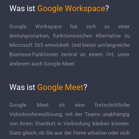
Was ist
Google Workspace
?
Google Workspace hat sich zu einer
leistungsstarken, funktionsreichen Alternative zu
Microsoft 365 entwickelt. Und bietet umfangreiche
Business-Funktionen zentral an einem Ort, unter
anderem auch Google Meet:
Was ist
Google Meet
?
Google Meet ist eine fortschrittliche
Videokonferenzlösung, mit der Teams unabhängig
von ihrem Standort in Verbindung bleiben können.
Ganz gleich, ob Sie aus der Ferne arbeiten oder sich