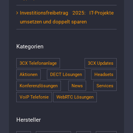
Investitionsfreibetrag 2025: IT-Projekte
umsetzen und doppelt sparen
Kategorien
3CX Telefonanlage
3CX Updates
Aktionen
DECT Lösungen
Headsets
Konferenzlösungen
News
Services
VoiP Telefonie
WebRTC Lösungen
Hersteller