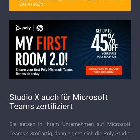
ERFAHREN
Studio X auch für Microsoft
Teams zertifiziert
Sie setzen in Ihrem Unternehmen auf Microsoft
Teams? Großartig, dann eignet sich die Poly Studio