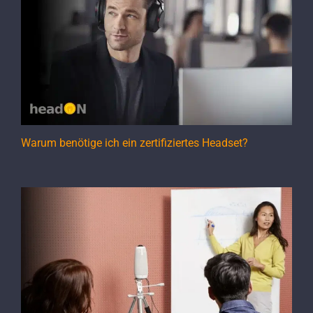
Warum benötige ich ein zertifiziertes Headset?