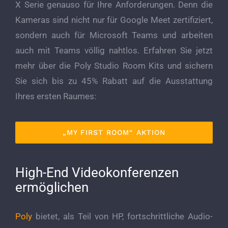
X Serie genauso für Ihre Anforderungen. Denn die
Kameras sind nicht nur für Google Meet zertifiziert,
sondern auch für Microsoft Teams und arbeiten
auch mit Teams völlig nahtlos. Erfahren Sie jetzt
mehr über die Poly Studio Room Kits und sichern
Sie sich bis zu 45% Rabatt auf die Ausstattung
Ihres ersten Raumes:
„MY FIRST ROOM“ AKTION
High-End Videokonferenzen
ermöglichen
Poly
bietet, als Teil von HP, fortschrittliche Audio-