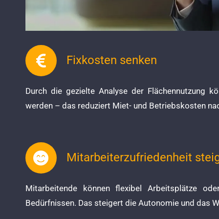
Fixkosten senken
Durch die gezielte Analyse der Flächennutzung kö
werden – das reduziert Miet- und Betriebskosten nac
Mitarbeiterzufriedenheit stei
Mitarbeitende können flexibel Arbeitsplätze o
Bedürfnissen. Das steigert die Autonomie und das W