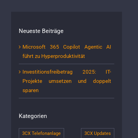
Neueste Beiträge
Microsoft 365 Copilot Agentic AI
führt zu Hyperproduktivität
Investitionsfreibetrag 2025: IT-
Projekte umsetzen und doppelt
sparen
Kategorien
3CX Telefonanlage
3CX Updates