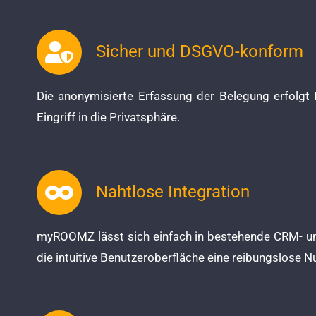
Sicher und DSGVO-konform
Die anonymisierte Erfassung der Belegung erfolg
Eingriff in die Privatsphäre.
Nahtlose Integration
myROOMZ lässt sich einfach in bestehende CRM- un
die intuitive Benutzeroberfläche eine reibungslose N