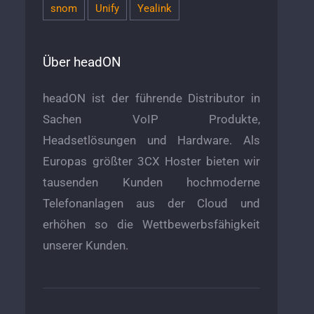
snom
Unify
Yealink
Über headON
headON ist der führende Distributor in
Sachen VoIP Produkte,
Headsetlösungen und Hardware. Als
Europas größter 3CX Hoster bieten wir
tausenden Kunden hochmoderne
Telefonanlagen aus der Cloud und
erhöhen so die Wettbewerbsfähigkeit
unserer Kunden.