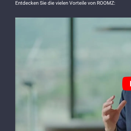
Entdecken Sie die vielen Vorteile von ROOMZ: