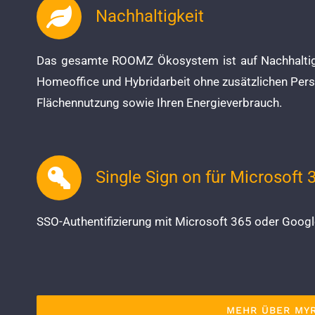
Nachhaltigkeit
Das gesamte ROOMZ Ökosystem ist auf Nachhaltigk
Homeoffice und Hybridarbeit ohne zusätzlichen Per
Flächennutzung sowie Ihren Energieverbrauch.
Single Sign on für Microsoft 
SSO-Authentifizierung mit Microsoft 365 oder Google
MEHR ÜBER MY