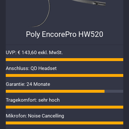
Poly EncorePro HW520
UVP: € 143,60 exkl. MwSt.
Anschluss: QD Headset
Garantie: 24 Monate
Tragekomfort: sehr hoch
Mikrofon: Noise Cancelling