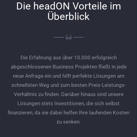
Die headON Vorteile im
Überblick
Die Erfahrung aus über 10.000 erfolgreich
abgeschlossenen Business Projekten fließt in jede
neue Anfrage ein und hilft perfekte Lösungen am
schnellsten Weg und zum besten Preis-Leistungs-
Verhältnis zu finden. Darüber hinaus sind unsere
Lösungen stets Investitionen, die sich selbst
finanzieren, da sie dabei helfen Ihre laufenden Kosten
zu senken.