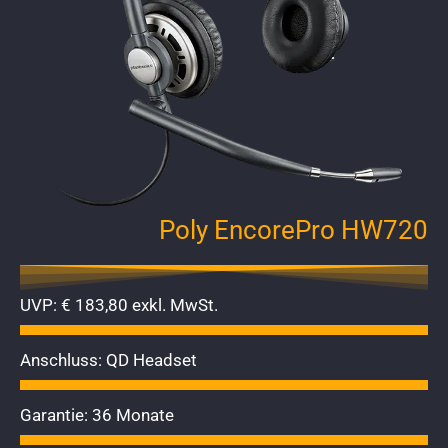
Poly EncorePro HW720
UVP: € 183,80 exkl. MwSt.
Anschluss: QD Headset
Garantie: 36 Monate