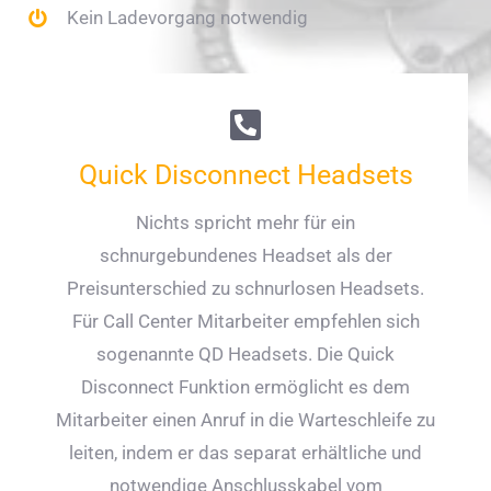
Kein Ladevorgang notwendig
Quick Disconnect Headsets
Nichts spricht mehr für ein
schnurgebundenes Headset als der
Preisunterschied zu schnurlosen Headsets.
Für Call Center Mitarbeiter empfehlen sich
sogenannte QD Headsets. Die Quick
Disconnect Funktion ermöglicht es dem
Mitarbeiter einen Anruf in die Warteschleife zu
leiten, indem er das separat erhältliche und
notwendige Anschlusskabel vom