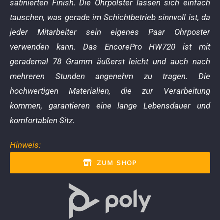
satinierten Finish. Die Ohrpolster lassen sich einfach
tauschen, was gerade im Schichtbetrieb sinnvoll ist, da
jeder Mitarbeiter sein eigenes Paar Ohrposter
verwenden kann. Das EncorePro HW720 ist mit
gerademal 78 Gramm äußerst leicht und auch nach
mehreren Stunden angenehm zu tragen. Die
hochwertigen Materialien, die zur Verarbeitung
kommen, garantieren eine lange Lebensdauer und
komfortablen Sitz.
Hinweis:
ZUM SHOP