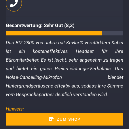
Gesamtwertung: Sehr Gut (8,3)
Das BIZ 2300 von Jabra mit Kevlar® verstärktem Kabel
ist ein kosteneffektives Headset für Ihre
Büromitarbeiter. Es ist leicht, sehr angenehm zu tragen
und bietet ein gutes Preis-Leistungs-Verhältnis. Das
Noise-Cancelling-Mikrofon blendet
Hintergrundgeräusche effektiv aus, sodass Ihre Stimme
vom Gesprächspartner deutlich verstanden wird.
Hinweis:
ZUM SHOP