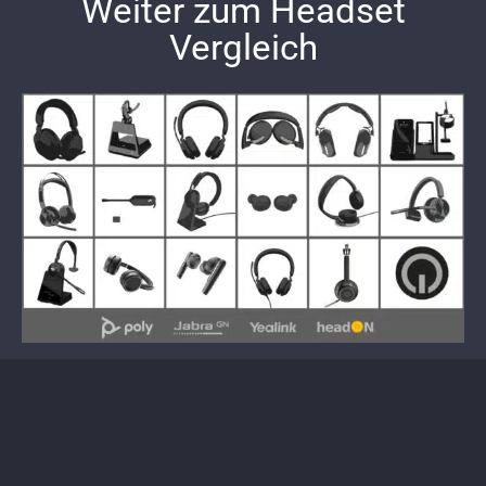
Weiter zum Headset
Vergleich