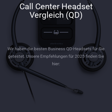
Call Center Headset
Vergleich (QD)
Wir haben die besten Business QD-Headsets für Sie
getestet. Unsere Empfehlungen für 2025 finden Sie
hier: