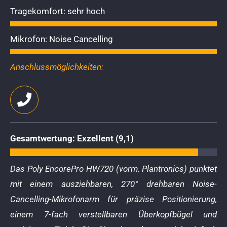
Tragekomfort: sehr hoch
Mikrofon: Noise Cancelling
Anschlussmöglichkeiten:
Gesamtwertung: Exzellent (9,1)
Das Poly EncorePro HW720 (vorm. Plantronics) punktet
mit einem ausziehbaren, 270° drehbaren Noise-
Cancelling-Mikrofonarm für präzise Positionierung,
einem 7-fach verstellbaren Überkopfbügel und