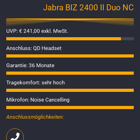
Jabra BIZ 2400 II Duo NC
UVP: € 241,00 exkl. MwSt.
Anschluss: QD Headset
Garantie: 36 Monate
Tragekomfort: sehr hoch
Mikrofon: Noise Cancelling
Anschlussmöglichkeiten: