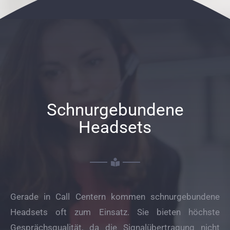
Schnurgebundene
Headsets
Gerade in Call Centern kommen schnurgebundene
Headsets oft zum Einsatz. Sie bieten höchste
Gesprächsqualität, da die Signalübertragung nicht