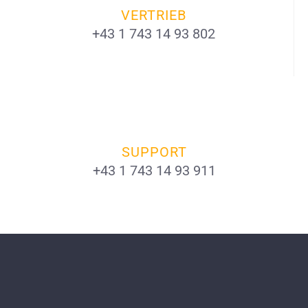
VERTRIEB
+43 1 743 14 93 802
SUPPORT
+43 1 743 14 93 911