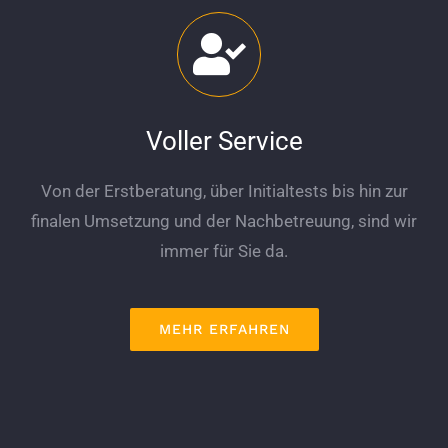
Voller Service
Von der Erstberatung, über Initialtests bis hin zur
finalen Umsetzung und der Nachbetreuung, sind wir
immer für Sie da.
MEHR ERFAHREN