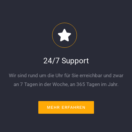
24/7 Support
Wir sind rund um die Uhr für Sie erreichbar und zwar
an 7 Tagen in der Woche, an 365 Tagen im Jahr.
MEHR ERFAHREN