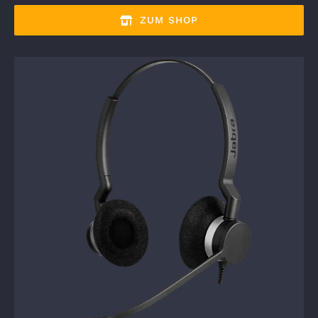
ZUM SHOP