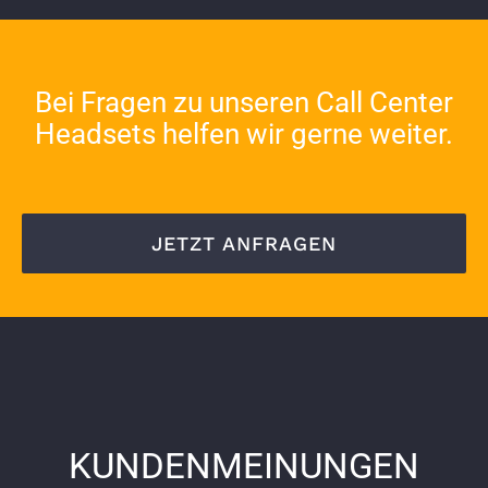
Bei Fragen zu unseren Call Center
Headsets helfen wir gerne weiter.
JETZT ANFRAGEN
KUNDENMEINUNGEN