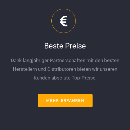
Beste Preise
Dank langjähriger Partnerschaften mit den besten
Herstellern und Distributoren bieten wir unseren
Kunden absolute Top-Preise.
MEHR ERFAHREN