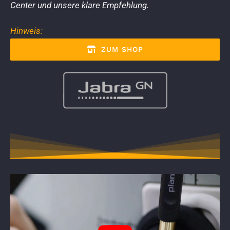
Center und unsere klare Empfehlung.
Hinweis:
ZUM SHOP