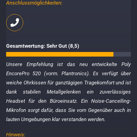
Anschlussmöglichkeiten:
Gesamtwertung: Sehr Gut (8,5)
Unsere Empfehlung ist das neu entwickelte Poly
EncorePro 520 (vorm. Plantronics). Es verfügt über
weiche Ohrkissen für ganztägigen Tragekomfort und ist
dank stabilen Metallgelenken ein zuverlässiges
Headset für den Büroeinsatz. Ein Noise-Cancelling-
Mikrofon sorgt dafür, dass Sie vom Gegenüber auch in
lauten Umgebungen klar verstanden werden.
Hinweis: