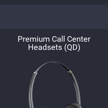
Premium Call Center
Headsets (QD)