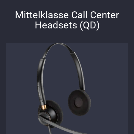
Mittelklasse Call Center
Headsets (QD)