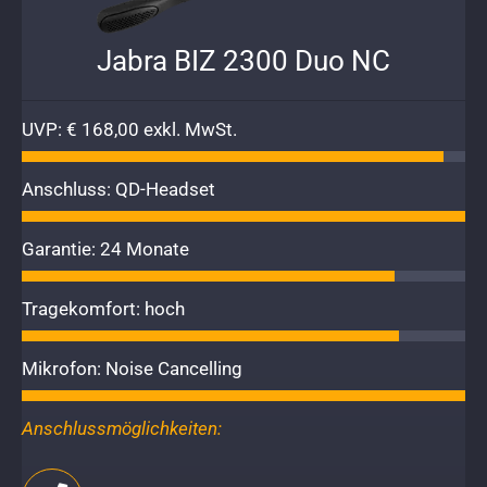
Jabra BIZ 2300 Duo NC
UVP: € 168,00 exkl. MwSt.
Anschluss: QD-Headset
Garantie: 24 Monate
Tragekomfort: hoch
Mikrofon: Noise Cancelling
Anschlussmöglichkeiten: