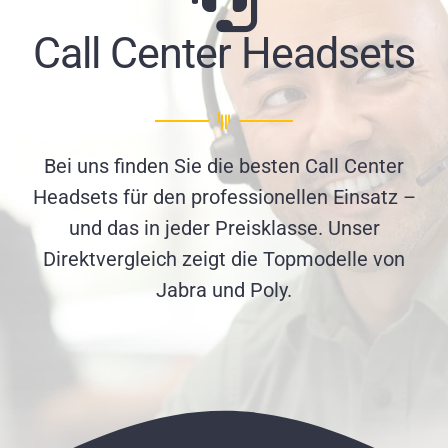
Call Center Headsets
Bei uns finden Sie die besten Call Center
Headsets für den professionellen Einsatz –
und das in jeder Preisklasse. Unser
Direktvergleich zeigt die Topmodelle von
Jabra und Poly.