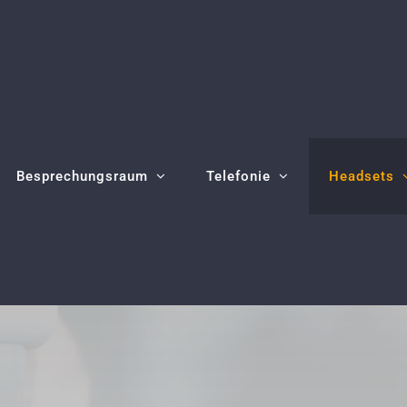
Besprechungsraum
Telefonie
Headsets