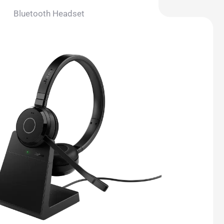
Bluetooth Headset