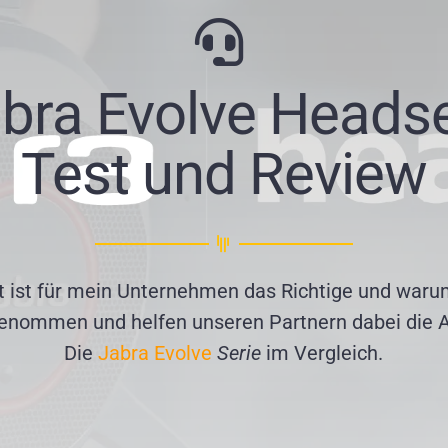
bra Evolve Heads
Test und Review
 ist für mein Unternehmen das Richtige und waru
enommen und helfen unseren Partnern dabei die A
Die
Jabra Evolve
Serie
im Vergleich.