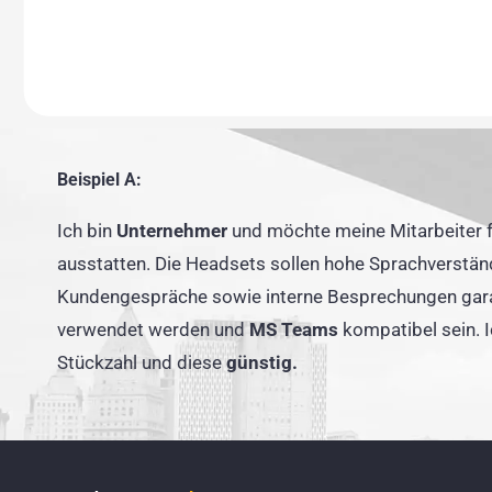
Beispiel A:
Ich bin
Unternehmer
und möchte meine Mitarbeiter 
ausstatten. Die Headsets sollen hohe Sprachverständ
Kundengespräche sowie interne Besprechungen gara
verwendet werden und
MS Teams
kompatibel sein. 
Stückzahl und diese
günstig.