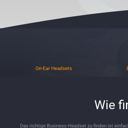
On-Ear Headsets
Wie fi
Das richtige Business-Headset zu finden ist einfa