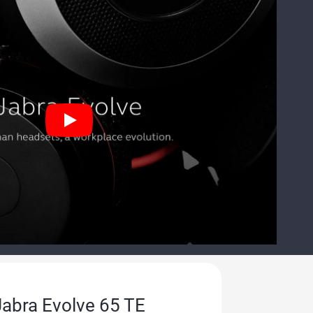
Jabra Evolve 65 TE