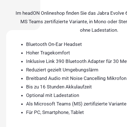
Im headON Onlineshop finden Sie
das Jabra Evolve 
MS Teams zertifizierte Variante, in Mono oder St
ohne Ladestation.
Bluetooth On-Ear Headset
Hoher Tragekomfort
Inklusive Link 390 Bluetooth Adapter für 30 Me
Reduziert gezielt Umgebungslärm
Breitband Audio mit Noise Cancelling Mikrofon
Bis zu 16 Stunden Akkulaufzeit
Optional mit Ladestation
Als Microsoft Teams (MS) zertifizierte Variante 
Für PC, Smartphone, Tablet