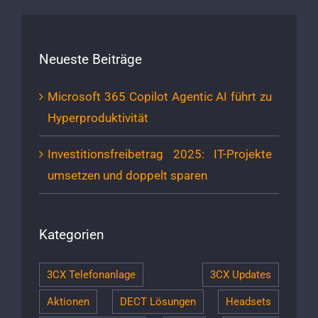
Neueste Beiträge
Microsoft 365 Copilot Agentic AI führt zu
Hyperproduktivität
Investitionsfreibetrag 2025: IT-Projekte
umsetzen und doppelt sparen
Kategorien
3CX Telefonanlage
3CX Updates
Aktionen
DECT Lösungen
Headsets