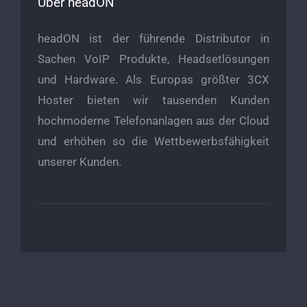
Über headON
headON ist der führende Distributor in
Sachen VoIP Produkte, Headsetlösungen
und Hardware. Als Europas größter 3CX
Hoster bieten wir tausenden Kunden
hochmoderne Telefonanlagen aus der Cloud
und erhöhen so die Wettbewerbsfähigkeit
unserer Kunden.