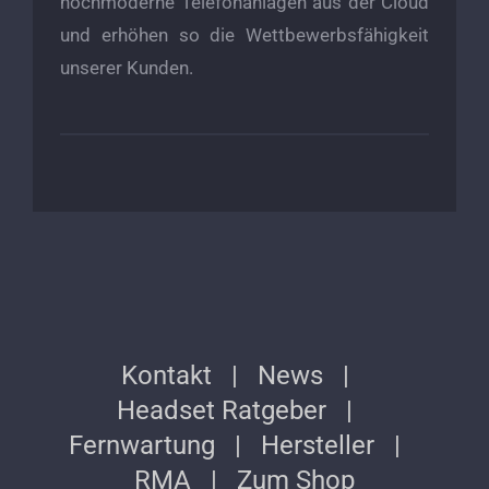
hochmoderne Telefonanlagen aus der Cloud
und erhöhen so die Wettbewerbsfähigkeit
unserer Kunden.
Kontakt
News
Headset Ratgeber
Fernwartung
Hersteller
RMA
Zum Shop