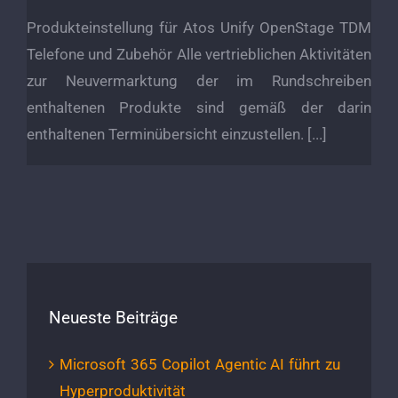
Produkteinstellung für Atos Unify OpenStage TDM
Telefone und Zubehör Alle vertrieblichen Aktivitäten
zur Neuvermarktung der im Rundschreiben
enthaltenen Produkte sind gemäß der darin
enthaltenen Terminübersicht einzustellen. [...]
Neueste Beiträge
Microsoft 365 Copilot Agentic AI führt zu
Hyperproduktivität