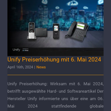
Unify Preiserhöhung mit 6. Mai 2024
Unify Preiserhöhung mit 6. Mai 2024
April 16th, 2024
|
News
Unify Preiserhöhung: Wirksam mit 6. Mai 2024,
betrifft ausgewählte Hard- und Softwareartikel Der
Hersteller Unify informierte uns über eine am 06.
Mai 2024 stattfindende globale