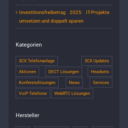
Investitionsfreibetrag 2025: IT-Projekte
umsetzen und doppelt sparen
Kategorien
3CX Telefonanlage
3CX Updates
Aktionen
DECT Lösungen
Headsets
Konferenzlösungen
News
Services
VoiP Telefonie
WebRTC Lösungen
Hersteller