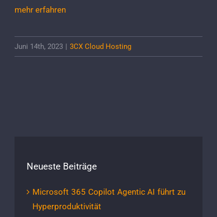
mehr erfahren
Juni 14th, 2023
|
3CX Cloud Hosting
Neueste Beiträge
Microsoft 365 Copilot Agentic AI führt zu
Hyperproduktivität