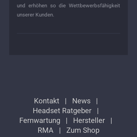
und erhöhen so die Wettbewerbsfähigkeit
unserer Kunden.
Kontakt
News
Headset Ratgeber
Fernwartung
Hersteller
RMA
Zum Shop