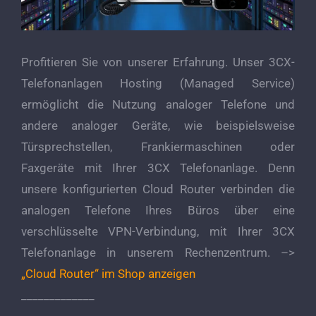
Profitieren Sie von unserer Erfahrung. Unser 3CX-
Telefonanlagen Hosting (Managed Service)
ermöglicht die Nutzung analoger Telefone und
andere analoger Geräte, wie beispielsweise
Türsprechstellen, Frankiermaschinen oder
Faxgeräte mit Ihrer 3CX Telefonanlage. Denn
unsere konfigurierten Cloud Router verbinden die
analogen Telefone Ihres Büros über eine
verschlüsselte VPN-Verbindung, mit Ihrer 3CX
Telefonanlage in unserem Rechenzentrum. –>
„Cloud Router“ im Shop anzeigen
_____________