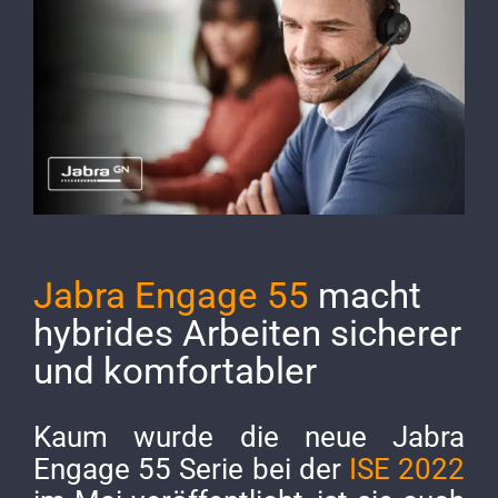
Image
Jabra Engage 55
macht
hybrides Arbeiten sicherer
und komfortabler
Kaum wurde die neue Jabra
Engage 55 Serie bei der
ISE 2022