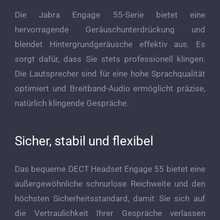
Die Jabra Engage 55-Serie bietet eine
hervorragende Geräuschunterdrückung und
blendet Hintergrundgeräusche effektiv aus. Es
sorgt dafür, dass Sie stets professionell klingen.
Die Lautsprecher sind für eine hohe Sprachqualität
optimiert und Breitband-Audio ermöglicht präzise,
natürlich klingende Gespräche.
Sicher, stabil und flexibel
Das bequeme DECT Headset Engage 55 bietet eine
außergewöhnliche schnurlose Reichweite und den
höchsten Sicherheitsstandard, damit Sie sich auf
die Vertraulichkeit Ihrer Gespräche verlassen