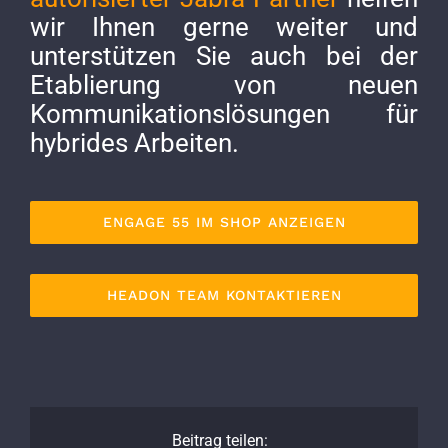
wir Ihnen gerne weiter und
unterstützen Sie auch bei der
Etablierung von neuen
Kommunikationslösungen für
hybrides Arbeiten.
ENGAGE 55 IM SHOP ANZEIGEN
HEADON TEAM KONTAKTIEREN
Beitrag teilen: