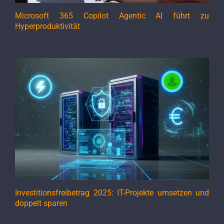
Microsoft 365 Copilot Agentic AI führt zu
Hyperproduktivität
Investitionsfreibetrag 2025: IT-Projekte umsetzen und
doppelt sparen