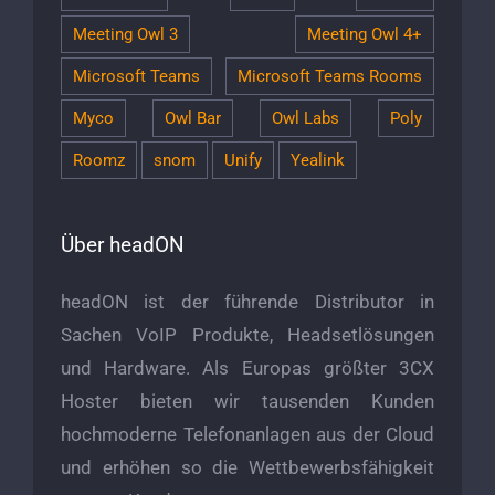
Meeting Owl 3
Meeting Owl 4+
Microsoft Teams
Microsoft Teams Rooms
Myco
Owl Bar
Owl Labs
Poly
Roomz
snom
Unify
Yealink
Über headON
headON ist der führende Distributor in
Sachen VoIP Produkte, Headsetlösungen
und Hardware. Als Europas größter 3CX
Hoster bieten wir tausenden Kunden
hochmoderne Telefonanlagen aus der Cloud
und erhöhen so die Wettbewerbsfähigkeit