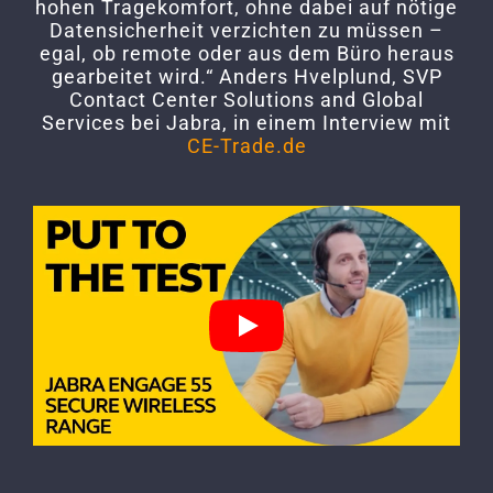
hohen Tragekomfort, ohne dabei auf nötige
Datensicherheit verzichten zu müssen –
egal, ob remote oder aus dem Büro heraus
gearbeitet wird.“ Anders Hvelplund, SVP
Contact Center Solutions and Global
Services bei Jabra, in einem Interview mit
CE-Trade.de