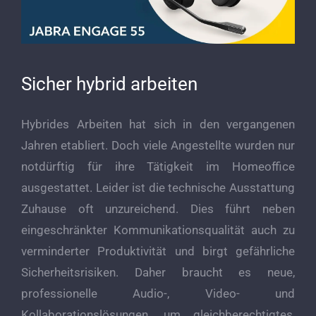
Sicher hybrid arbeiten
Hybrides Arbeiten hat sich in den vergangenen
Jahren etabliert. Doch viele Angestellte wurden nur
notdürftig für ihre Tätigkeit im Homeoffice
ausgestattet. Leider ist die technische Ausstattung
Zuhause oft unzureichend. Dies führt neben
eingeschränkter Kommunikationsqualität auch zu
verminderter Produktivität und birgt gefährliche
Sicherheitsrisiken. Daher braucht es neue,
professionelle Audio-, Video- und
Kollaborationslösungen, um gleichberechtigtes,