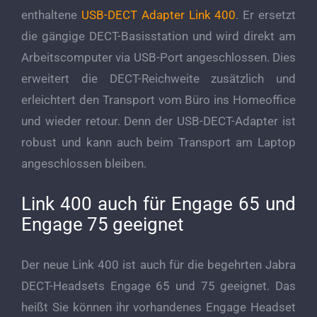
enthaltene
USB-DECT Adapter Link 400
. Er ersetzt
die gängige DECT-Basisstation und wird direkt am
Arbeitscomputer via USB-Port angeschlossen. Dies
erweitert die DECT-Reichweite zusätzlich und
erleichtert den Transport vom Büro ins Homeoffice
und wieder retour. Denn der USB-DECT-Adapter ist
robust und kann auch beim Transport am Laptop
angeschlossen bleiben.
Link 400 auch für Engage 65 und
Engage 75 geeignet
Der neue Link 400 ist auch für die begehrten Jabra
DECT-Headsets Engage 65 und 75 geeignet. Das
heißt Sie können ihr vorhandenes Engage Headset