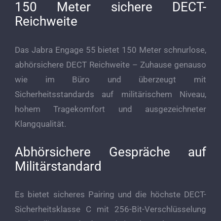
150 Meter sichere DECT-
Reichweite
Das Jabra Engage 55 bietet 150 Meter schnurlose,
abhörsichere DECT Reichweite – Zuhause genauso
wie im Büro und überzeugt mit
Sicherheitsstandards auf militärischem Niveau,
hohem Tragekomfort und ausgezeichneter
Klangqualität.
Abhörsichere Gespräche auf
Militärstandard
Es bietet sicheres Pairing und die höchste DECT-
Sicherheitsklasse C mit 256-Bit-Verschlüsselung