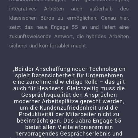
integratives Arbeiten auch außerhalb des
klassischen Büros zu ermöglichen. Genau hier,
setzt das neue Engage 55 an und liefert eine
zukunftsweisende Antwort, die hybrides Arbeiten
sicherer und komfortabler macht.
„Bei der Anschaffung neuer Technologien
spielt Datensicherheit für Unternehmen
eine zunehmend wichtige Rolle – das gilt
auch für Headsets. Gleichzeitig muss die
Gesprächsqualität den Ansprüchen
moderner Arbeitsplätze gerecht werden,
um die Kundenzufriedenheit und die
Produktivität der Mitarbeiter nicht zu
beeinträchtigen. Das Jabra Engage 55
bietet allen Vieltelefonierern ein
hervorragendes Gesprächserlebnis und