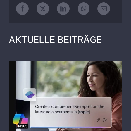
AKTUELLE BEITRÄGE