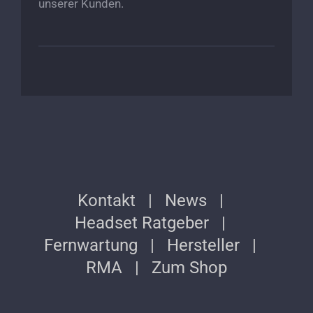
unserer Kunden.
Kontakt
News
Headset Ratgeber
Fernwartung
Hersteller
RMA
Zum Shop