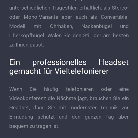
unterschiedlichen Tragestilen erhältlich: als Stereo-
oder Mono-Variante aber auch als Convertible-
Modell mit Ohrhaken, Nackenbügel und
Überkopfbügel. Wälen Sie den Stil, der am besten
zu Ihnen passt.
Ein professionelles Headset
gemacht für Vieltelefonierer
Wenn Sie häufig telefonieren oder eine
Videokonferenz die Nächste jagt, brauchen Sie ein
Headset, dass Sie mit modernster Technik vor
Ermüdung schützt und den ganzen Tag über
bequem zu tragen ist.