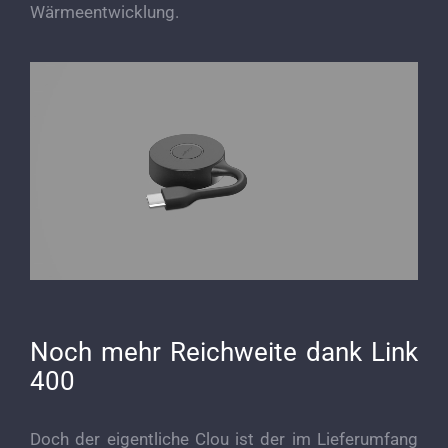
Wärmeentwicklung.
Noch mehr Reichweite dank Link
400
Doch der eigentliche Clou ist der im Lieferumfang