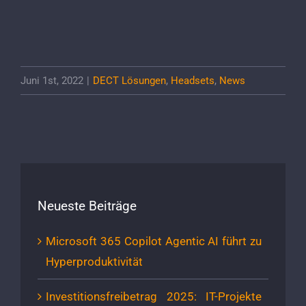
Juni 1st, 2022
|
DECT Lösungen
,
Headsets
,
News
Neueste Beiträge
Microsoft 365 Copilot Agentic AI führt zu
Hyperproduktivität
Investitionsfreibetrag 2025: IT-Projekte