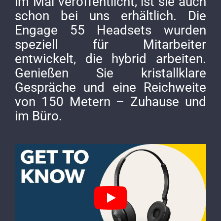
im Mai veröffentlicht, ist sie auch
schon bei uns erhältlich. Die
Engage 55 Headsets wurden
speziell für Mitarbeiter
entwickelt, die hybrid arbeiten.
Genießen Sie kristallklare
Gespräche und eine Reichweite
von 150 Metern – Zuhause und
im Büro.