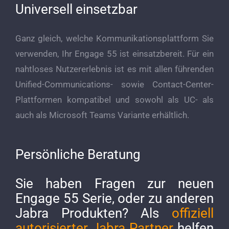
Universell einsetzbar
Ganz gleich, welche Kommunikationsplattform Sie
verwenden, Ihr Engage 55 ist einsatzbereit. Für ein
nahtloses Nutzererlebnis ist es mit allen führenden
Unified-Communications- sowie Contact-Center-
Plattformen kompatibel und sowohl als UC- als
auch als Microsoft Teams Variante erhältlich.
Persönliche Beratung
Sie haben Fragen zur neuen
Engage 55 Serie, oder zu anderen
Jabra Produkten? Als
offiziell
autorisierter Jabra Partner
helfen