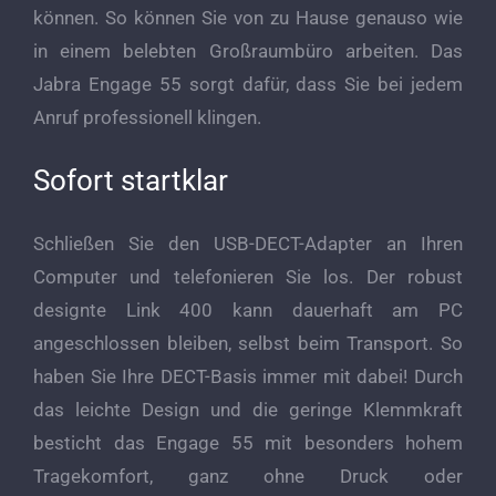
können. So können Sie von zu Hause genauso wie
in einem belebten Großraumbüro arbeiten. Das
Jabra Engage 55 sorgt dafür, dass Sie bei jedem
Anruf professionell klingen.
Sofort startklar
Schließen Sie den USB-DECT-Adapter an Ihren
Computer und telefonieren Sie los. Der robust
designte Link 400 kann dauerhaft am PC
angeschlossen bleiben, selbst beim Transport. So
haben Sie Ihre DECT-Basis immer mit dabei! Durch
das leichte Design und die geringe Klemmkraft
besticht das Engage 55 mit besonders hohem
Tragekomfort, ganz ohne Druck oder