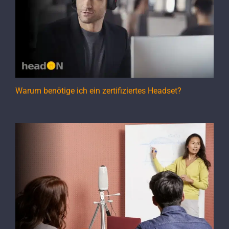
Warum benötige ich ein zertifiziertes Headset?