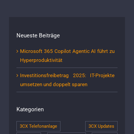
Neueste Beiträge
Microsoft 365 Copilot Agentic AI führt zu
Hyperproduktivität
Investitionsfreibetrag 2025: IT-Projekte
umsetzen und doppelt sparen
Kategorien
3CX Telefonanlage
3CX Updates