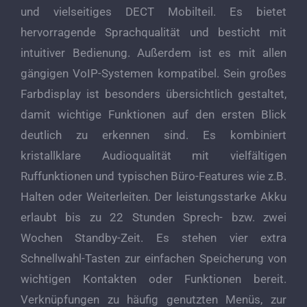
und vielseitiges DECT Mobilteil. Es bietet
hervorragende Sprachqualität und besticht mit
intuitiver Bedienung. Außerdem ist es mit allen
gängigen VoIP-Systemen kompatibel. Sein großes
Farbdisplay ist besonders übersichtlich gestaltet,
damit wichtige Funktionen auf den ersten Blick
deutlich zu erkennen sind. Es kombiniert
kristallklare Audioqualität mit vielfältigen
Ruffunktionen und typischen Büro-Features wie z.B.
Halten oder Weiterleiten. Der leistungsstarke Akku
erlaubt bis zu 22 Stunden Sprech- bzw. zwei
Wochen Standby-Zeit. Es stehen vier extra
Schnellwahl-Tasten zur einfachen Speicherung von
wichtigen Kontakten oder Funktionen bereit.
Verknüpfungen zu häufig genutzten Menüs, zur