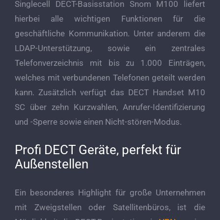
Singlecell DECT-Basisstation Snom M100 liefert
hierbei alle wichtigen Funktionen für die
geschäftliche Kommunikation. Unter anderem die
LDAP-Unterstützung, sowie ein zentrales
Telefonverzeichnis mit bis zu 1.000 Einträgen,
welches mit verbundenen Telefonen geteilt werden
kann. Zusätzlich verfügt das DECT Handset M10
SC über zehn Kurzwahlen, Anrufer-Identifizierung
und -Sperre sowie einen Nicht-stören-Modus.
Profi DECT Geräte, perfekt für
Außenstellen
Ein besonderes Highlight für große Unternehmen
mit Zweigstellen oder Satellitenbüros, ist die