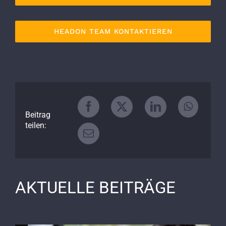
HEADON TEAM KONTAKTIEREN
Beitrag
teilen:
AKTUELLE BEITRÄGE