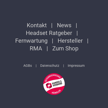
Kontakt
News
Headset Ratgeber
Fernwartung
Hersteller
RMA
Zum Shop
AGBs
Datenschutz
Impressum