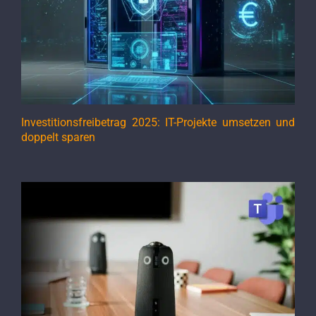
Investitionsfreibetrag 2025: IT-Projekte umsetzen und
doppelt sparen