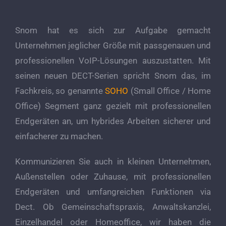
Snom hat es sich zur Aufgabe gemacht
Unternehmen jeglicher Größe mit passgenauen und
professionellen VoIP-Lösungen auszustatten. Mit
seinen neuen DECT-Serien spricht Snom das, im
Fachkreis, so genannte
SOHO
(Small Office / Home
Office) Segment ganz gezielt mit professionellen
Endgeräten an, um hybrides Arbeiten sicherer und
einfacherer zu machen.
Kommunizieren Sie auch in kleinen Unternehmen,
Außenstellen oder Zuhause, mit professionellen
Endgeräten und umfangreichen Funktionen via
Dect. Ob Gemeinschaftspraxis, Anwaltskanzlei,
Einzelhandel oder Homeoffice, wir haben die