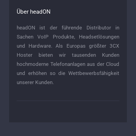
Über headON
headON ist der führende Distributor in
Sachen VoIP Produkte, Headsetlösungen
und Hardware. Als Europas größter 3CX
Hoster bieten wir tausenden Kunden
hochmoderne Telefonanlagen aus der Cloud
und erhöhen so die Wettbewerbsfähigkeit
unserer Kunden.