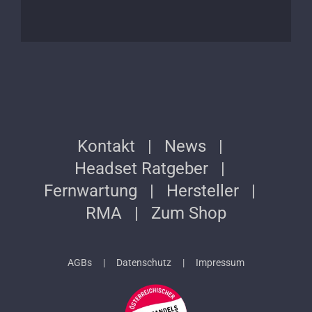
Kontakt
News
Headset Ratgeber
Fernwartung
Hersteller
RMA
Zum Shop
AGBs
Datenschutz
Impressum