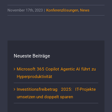
November 17th, 2023
|
Konferenzlösungen
,
News
Neueste Beiträge
Microsoft 365 Copilot Agentic AI führt zu
Hyperproduktivität
Investitionsfreibetrag 2025: IT-Projekte
umsetzen und doppelt sparen