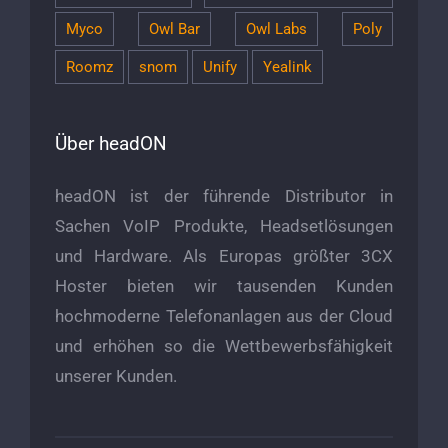
Myco
Owl Bar
Owl Labs
Poly
Roomz
snom
Unify
Yealink
Über headON
headON ist der führende Distributor in
Sachen VoIP Produkte, Headsetlösungen
und Hardware. Als Europas größter 3CX
Hoster bieten wir tausenden Kunden
hochmoderne Telefonanlagen aus der Cloud
und erhöhen so die Wettbewerbsfähigkeit
unserer Kunden.