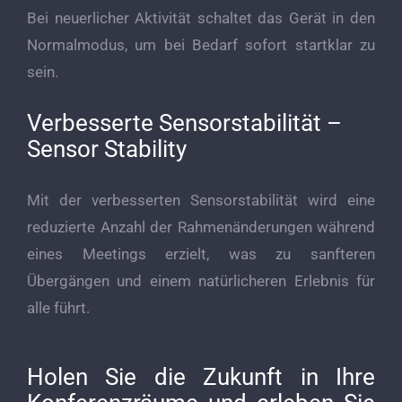
Bei neuerlicher Aktivität schaltet das Gerät in den
Normalmodus, um bei Bedarf sofort startklar zu
sein.
Verbesserte Sensorstabilität –
Sensor Stability
Mit der verbesserten Sensorstabilität wird eine
reduzierte Anzahl der Rahmenänderungen während
eines Meetings erzielt, was zu sanfteren
Übergängen und einem natürlicheren Erlebnis für
alle führt.
Holen Sie die Zukunft in Ihre