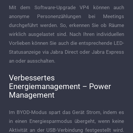
Mit dem Software-Upgrade VP4 können auch
anonyme Personenzählungen bei Meetings
durchgeführt werden. So, erkennen Sie ob Räume
wirklich ausgelastet sind. Nach Ihren individuellen
Vorlieben können Sie auch die entsprechende LED-
Statusanzeige via Jabra Direct oder Jabra Express
an oder ausschalten.
Verbessertes
Energiemanagement – Power
Management
Im BYOD-Modus spart das Gerät Strom, indem es
in einen Energiesparmodus übergeht, wenn keine
Aktivität an der USB-Verbindung festgestellt wird.