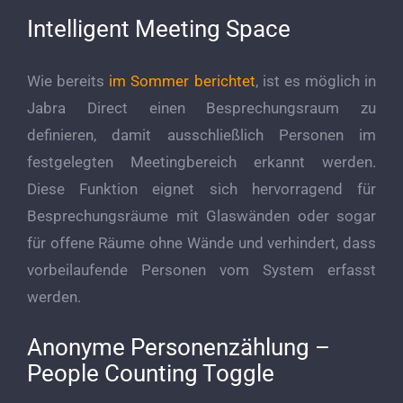
Intelligent Meeting Space
Wie bereits
im Sommer berichtet
, ist es möglich in
Jabra Direct einen Besprechungsraum zu
definieren, damit ausschließlich Personen im
festgelegten Meetingbereich erkannt werden.
Diese Funktion eignet sich hervorragend für
Besprechungsräume mit Glaswänden oder sogar
für offene Räume ohne Wände und verhindert, dass
vorbeilaufende Personen vom System erfasst
werden.
Anonyme Personenzählung –
People Counting Toggle