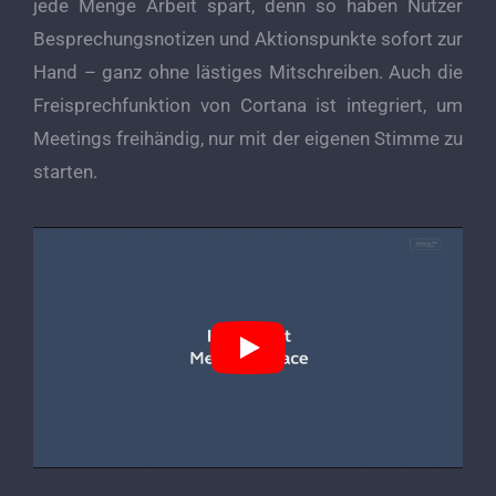
jede Menge Arbeit spart, denn so haben Nutzer
Besprechungsnotizen und Aktionspunkte sofort zur
Hand – ganz ohne lästiges Mitschreiben. Auch die
Freisprechfunktion von Cortana ist integriert, um
Meetings freihändig, nur mit der eigenen Stimme zu
starten.