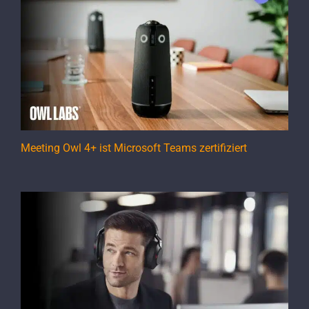
Meeting Owl 4+ ist Microsoft Teams zertifiziert