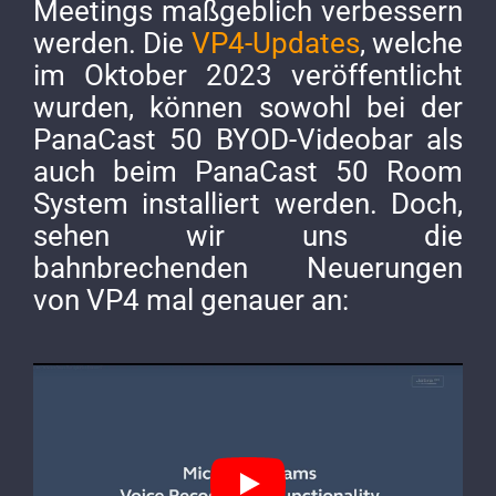
Meetings maßgeblich verbessern
werden. Die
VP4-Updates
, welche
im Oktober 2023 veröffentlicht
wurden, können sowohl bei der
PanaCast 50 BYOD-Videobar als
auch beim PanaCast 50 Room
System installiert werden. Doch,
sehen wir uns die
bahnbrechenden Neuerungen
von VP4 mal genauer an: