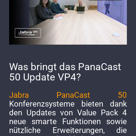
Was bringt das PanaCast
50 Update VP4?
Jabra PanaCast 50
Konferenzsysteme bieten dank
den Updates von Value Pack 4
neue smarte Funktionen sowie
nützliche Erweiterungen, die