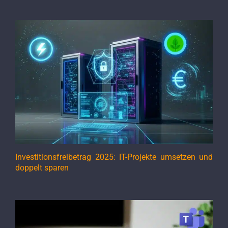
Investitionsfreibetrag 2025: IT-Projekte umsetzen und
doppelt sparen