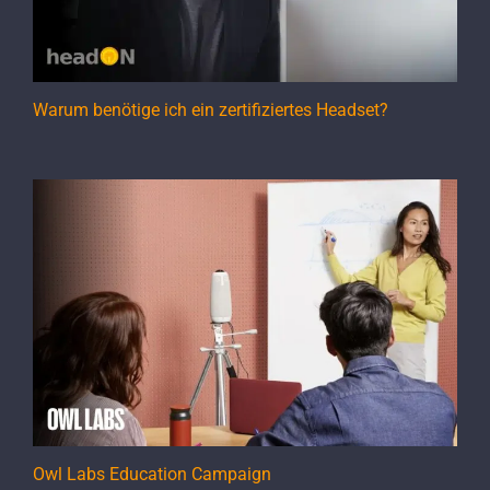
Warum benötige ich ein zertifiziertes Headset?
Owl Labs Education Campaign