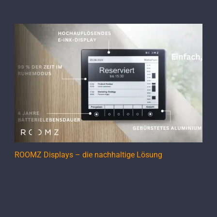
ROOMZ Displays – die nachhaltige Lösung