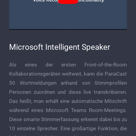
Microsoft Intelligent Speaker
Als eines der ersten Front-of-the-Room
Kollaborationsgeräten weltweit, kann die PanaCast
50 Wortmeldungen anhand von Stimmprofilen
Personen zuordnen und diese live transkribieren.
Das heißt, man erhält eine automatische Mitschrift
während eines Microsoft Teams Room-Meetings.
Diese smarte Stimmerfassung erkennt dabei bis zu
10 einzelne Sprecher. Eine großartige Funktion, die