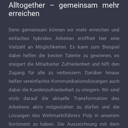
Alltogether – gemeinsam mehr
erreichen
Denn gemeinsam können wir mehr erreichen und
einfaches hybrides Arbeiten eröffnet hier eine
Vielzahl an Möglichkeiten. Es kann zum Beispiel
dabei helfen die besten Talente zu gewinnen, es
steigert die Mitarbeiter Zufriedenheit und hilft den
Zugang für alle zu verbessern. Darüber hinaus
helfen vereinfachte Kommunikationslösungen auch
dabei die Kundenzufriedenheit zu steigern. Wir sind
stolz darauf die aktuelle Transformation des
Arbeitens aktiv mitgestalten zu dürfen und die
Lösungen des Weltmarktführers Poly in unserem
Sortiment zu haben. Die Auszeichnung mit dem