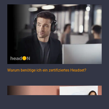
Warum benötige ich ein zertifiziertes Headset?