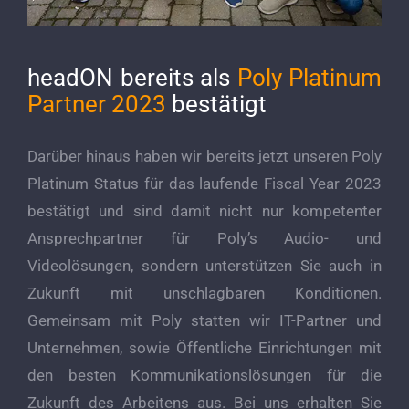
headON bereits als
Poly Platinum
Partner 2023
bestätigt
Darüber hinaus haben wir bereits jetzt unseren Poly
Platinum Status für das laufende Fiscal Year 2023
bestätigt und sind damit nicht nur kompetenter
Ansprechpartner für Poly’s Audio- und
Videolösungen, sondern unterstützen Sie auch in
Zukunft mit unschlagbaren Konditionen.
Gemeinsam mit Poly statten wir IT-Partner und
Unternehmen, sowie Öffentliche Einrichtungen mit
den besten Kommunikationslösungen für die
Zukunft des Arbeitens aus. Bei uns erhalten Sie