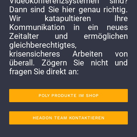
Videokonferenzsystemen sind?
Dann sind Sie hier genau richtig.
Wir katapultieren Ihre
Kommunikation in ein neues
Zeitalter und ermöglichen
gleichberechtigtes,
krisensicheres Arbeiten von
überall. Zögern Sie nicht und
fragen Sie direkt an:
POLY PRODUKTE IM SHOP
HEADON TEAM KONTAKTIEREN