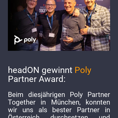
Image
headON gewinnt
Poly
Partner Award:
Beim diesjährigen Poly Partner
Together in München, konnten
wir uns als bester Partner in
Österreich durchsetzen und