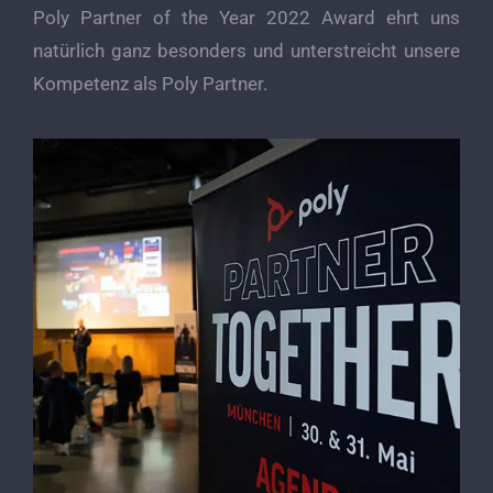
Poly Partner of the Year 2022 Award ehrt uns
natürlich ganz besonders und unterstreicht unsere
Kompetenz als Poly Partner.