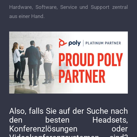
Hardware, Software, Service und Support zentral
aus einer Hand.
Also, falls Sie auf der Suche nach
den besten Headsets,
Konferenzlösungen oder