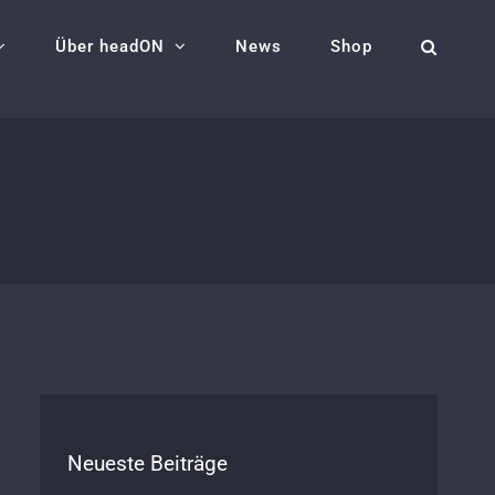
Über headON
News
Shop
Neueste Beiträge