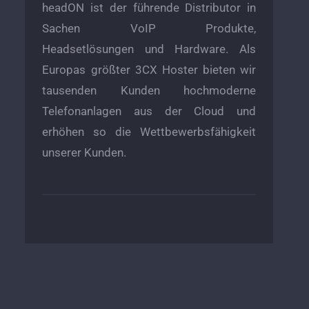
headON ist der führende Distributor in
Sachen VoIP Produkte,
Headsetlösungen und Hardware. Als
Europas größter 3CX Hoster bieten wir
tausenden Kunden hochmoderne
Telefonanlagen aus der Cloud und
erhöhen so die Wettbewerbsfähigkeit
unserer Kunden.