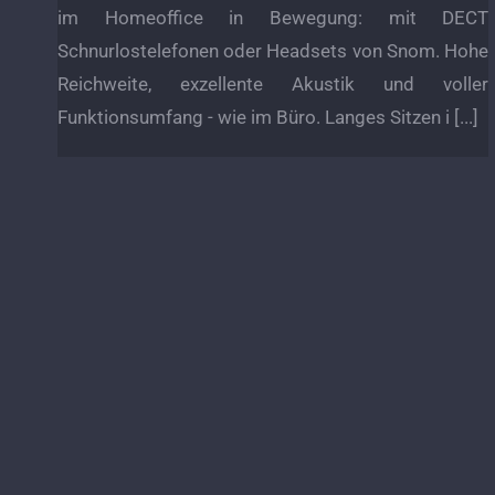
im Homeoffice in Bewegung: mit DECT
Schnurlostelefonen oder Headsets von Snom. Hohe
Reichweite, exzellente Akustik und voller
Funktionsumfang - wie im Büro. Langes Sitzen i [...]