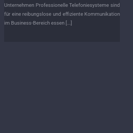
Unternehmen Professionelle Telefoniesysteme sind
für eine reibungslose und effiziente Kommunikation
im Business-Bereich essen [...]