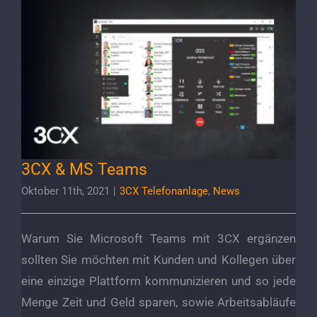
3CX & MS Teams
3CX & MS Teams
Oktober 11th, 2021
|
3CX Telefonanlage
,
News
Warum Sie Microsoft Teams mit 3CX ergänzen
sollten Sie möchten mit Kunden und Kollegen über
eine einzige Plattform kommunizieren und so jede
Menge Zeit und Geld sparen, sowie Arbeitsabläufe