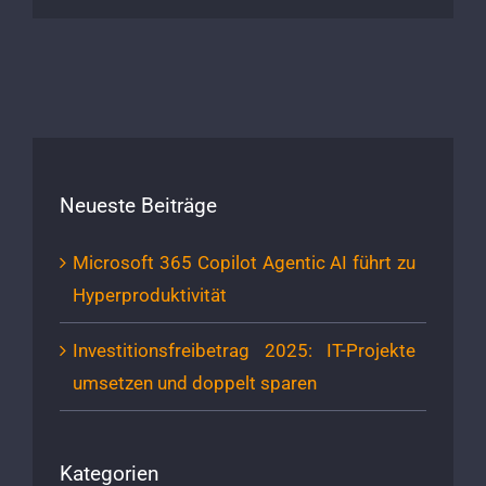
Neueste Beiträge
Microsoft 365 Copilot Agentic AI führt zu
Hyperproduktivität
Investitionsfreibetrag 2025: IT-Projekte
umsetzen und doppelt sparen
Kategorien