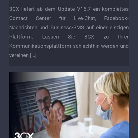
3CX liefert ab dem Update V16.7 ein komplettes
Contact Center für Live-Chat, Facebook-
Nachrichten und Business-SMS auf einer einzigen
Plattform. Lassen Sie 3CX zu Ihrer
Kommunikationsplattform schlechthin werden und
vereinen [...]
3CX: Telemedizin Software für das
Gesundheitswesen