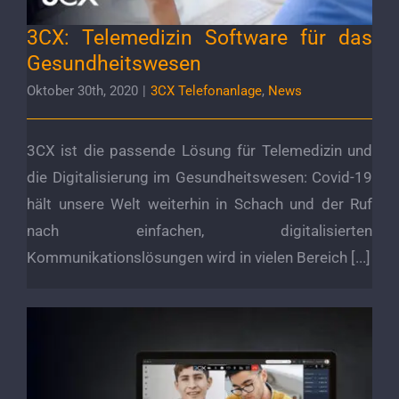
3CX: Telemedizin Software für das
Gesundheitswesen
Oktober 30th, 2020
|
3CX Telefonanlage
,
News
3CX ist die passende Lösung für Telemedizin und
die Digitalisierung im Gesundheitswesen: Covid-19
hält unsere Welt weiterhin in Schach und der Ruf
nach einfachen, digitalisierten
Kommunikationslösungen wird in vielen Bereich [...]