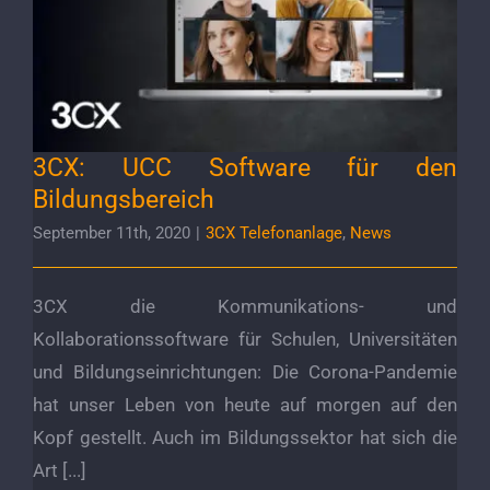
3CX: UCC Software für den Bildungsbereich
3CX: UCC Software für den
Bildungsbereich
September 11th, 2020
|
3CX Telefonanlage
,
News
3CX die Kommunikations- und
Kollaborationssoftware für Schulen, Universitäten
und Bildungseinrichtungen: Die Corona-Pandemie
hat unser Leben von heute auf morgen auf den
Kopf gestellt. Auch im Bildungssektor hat sich die
Art [...]