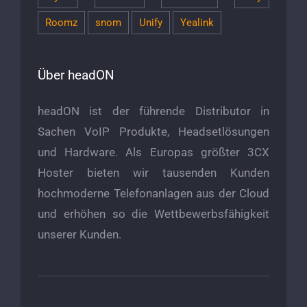
Roomz
snom
Unify
Yealink
Über headON
headON ist der führende Distributor in
Sachen VoIP Produkte, Headsetlösungen
und Hardware. Als Europas größter 3CX
Hoster bieten wir tausenden Kunden
hochmoderne Telefonanlagen aus der Cloud
und erhöhen so die Wettbewerbsfähigkeit
unserer Kunden.