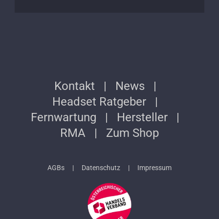
Kontakt
News
Headset Ratgeber
Fernwartung
Hersteller
RMA
Zum Shop
AGBs
Datenschutz
Impressum